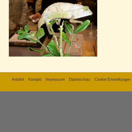
Anfahrt
Kontakt
Impressum
Datenschutz
Cookie Einstellungen