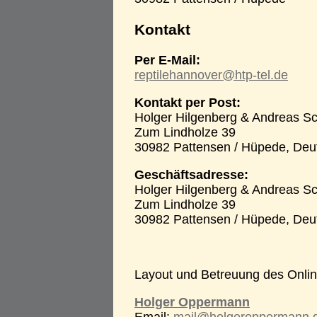
Kontakt
Per E-Mail:
reptilehannover@htp-tel.de
Kontakt per Post:
Holger Hilgenberg & Andreas S
Zum Lindholze 39
30982 Pattensen / Hüpede, Deu
Geschäftsadresse:
Holger Hilgenberg & Andreas S
Zum Lindholze 39
30982 Pattensen / Hüpede, Deu
Layout und Betreuung des Online
Holger Oppermann