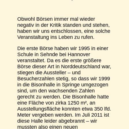
Obwohl Börsen immer mal wieder
negativ in der Kritik standen und stehen,
haben wir uns entschlossen, eine solche
Veranstaltung ins Leben zu rufen.
Die erste Börse haben wir 1995 in einer
Schule in Sehnde bei Hannover
veranstaltet. Da es die erste größere
Börse dieser Art in Norddeutschland war,
stiegen die Aussteller – und
Besucherzahlen stetig, so dass wir 1999
in die Bisonhalle in Springe umgezogen
sind, um den wachsenden Zahlen
gerecht zu werden. Die Bisonhalle hatte
eine Fläche von zirka 1250 m², an
Ausstellungsfläche konnten etwa 350 lfd.
Meter vergeben werden. Im Juli 2011 ist
diese Halle leider abgebrannt – wir
mussten also einen neuen