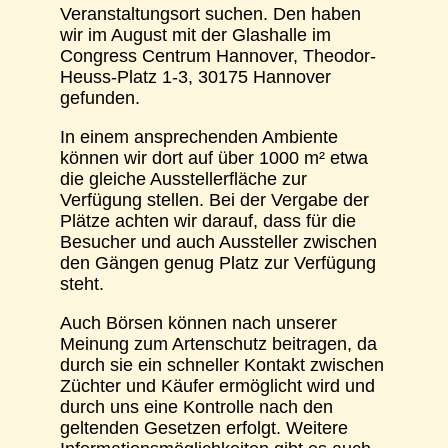
Veranstaltungsort suchen. Den haben
wir im August mit der Glashalle im
Congress Centrum Hannover, Theodor-
Heuss-Platz 1-3, 30175 Hannover
gefunden.
In einem ansprechenden Ambiente
können wir dort auf über 1000 m² etwa
die gleiche Ausstellerfläche zur
Verfügung stellen. Bei der Vergabe der
Plätze achten wir darauf, dass für die
Besucher und auch Aussteller zwischen
den Gängen genug Platz zur Verfügung
steht.
Auch Börsen können nach unserer
Meinung zum Artenschutz beitragen, da
durch sie ein schneller Kontakt zwischen
Züchter und Käufer ermöglicht wird und
durch uns eine Kontrolle nach den
geltenden Gesetzen erfolgt. Weitere