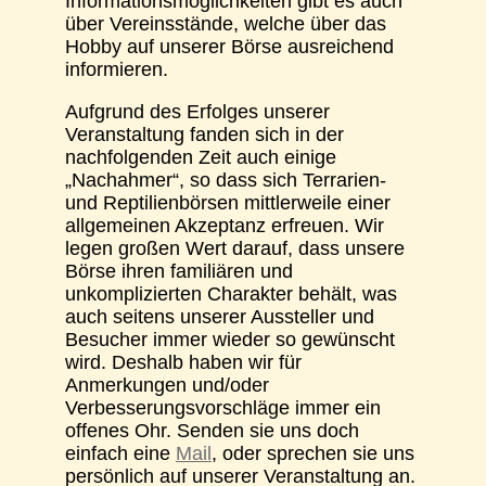
Informationsmöglichkeiten gibt es auch
über Vereinsstände, welche über das
Hobby auf unserer Börse ausreichend
informieren.
Aufgrund des Erfolges unserer
Veranstaltung fanden sich in der
nachfolgenden Zeit auch einige
„Nachahmer“, so dass sich Terrarien-
und Reptilienbörsen mittlerweile einer
allgemeinen Akzeptanz erfreuen. Wir
legen großen Wert darauf, dass unsere
Börse ihren familiären und
unkomplizierten Charakter behält, was
auch seitens unserer Aussteller und
Besucher immer wieder so gewünscht
wird. Deshalb haben wir für
Anmerkungen und/oder
Verbesserungsvorschläge immer ein
offenes Ohr. Senden sie uns doch
einfach eine
Mail
, oder sprechen sie uns
persönlich auf unserer Veranstaltung an.