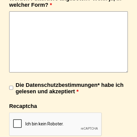
welcher Form?
*
Die Datenschutzbestimmungen* habe ich
gelesen und akzeptiert
*
Recaptcha