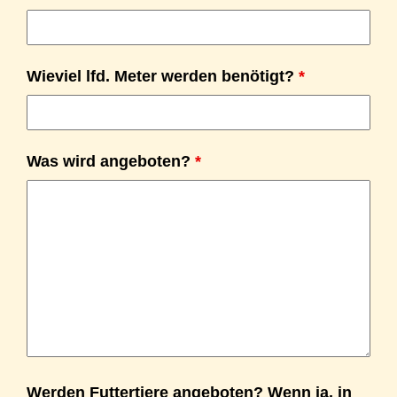
Wieviel lfd. Meter werden benötigt?
*
Was wird angeboten?
*
Werden Futtertiere angeboten? Wenn ja, in