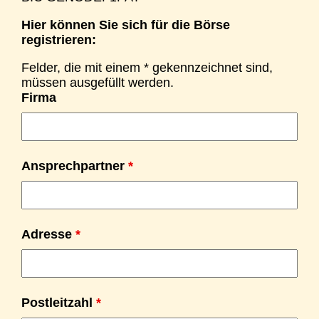
Hier können Sie sich für die Börse
registrieren:
Felder, die mit einem * gekennzeichnet sind,
müssen ausgefüllt werden.
Firma
Ansprechpartner
*
Adresse
*
Postleitzahl
*