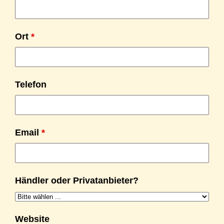
Ort
*
Telefon
Email
*
Händler oder Privatanbieter?
Website