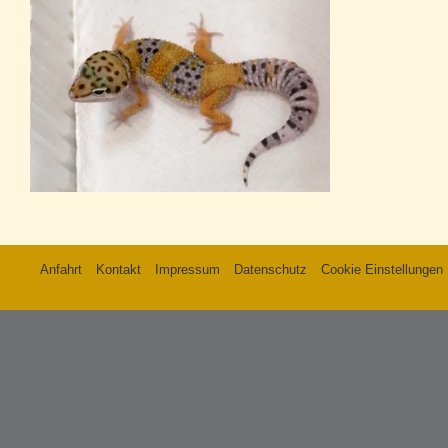
Anfahrt
Kontakt
Impressum
Datenschutz
Cookie Einstellungen