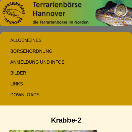
ALLGEMEINES
BÖRSENORDNUNG
ANMELDUNG UND INFOS
BILDER
LINKS
DOWNLOADS
Krabbe-2