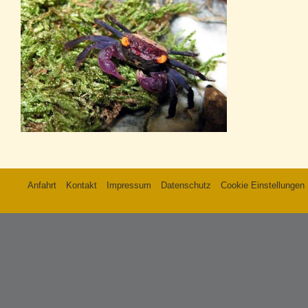
Anfahrt
Kontakt
Impressum
Datenschutz
Cookie Einstellungen