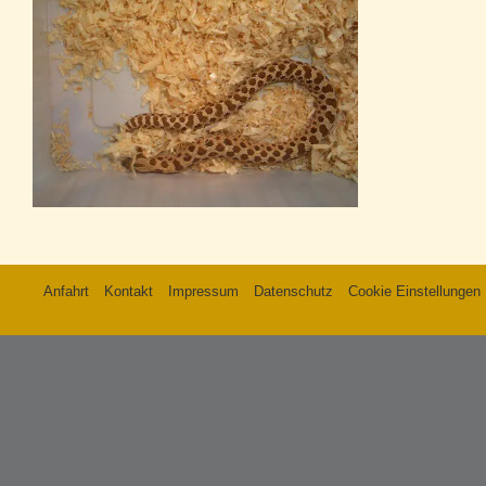
Anfahrt
Kontakt
Impressum
Datenschutz
Cookie Einstellungen