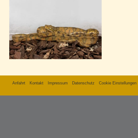
Anfahrt
Kontakt
Impressum
Datenschutz
Cookie Einstellungen