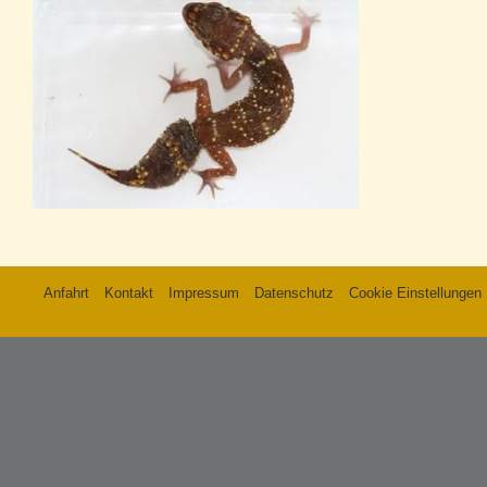
Anfahrt
Kontakt
Impressum
Datenschutz
Cookie Einstellungen